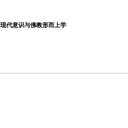
后现代意识与佛教形而上学