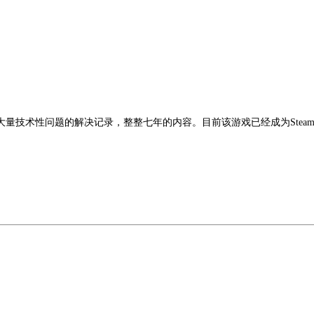
量技术性问题的解决记录，整整七年的内容。目前该游戏已经成为Stea