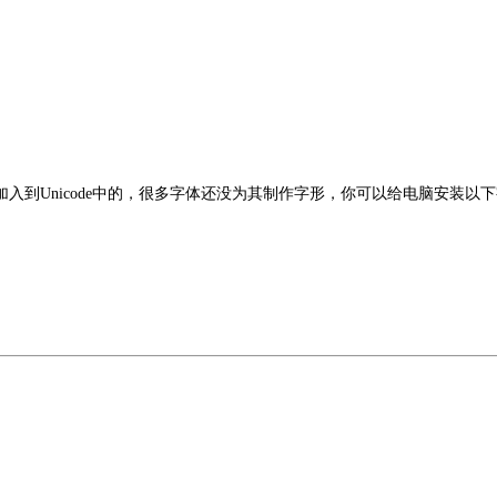
到Unicode中的，很多字体还没为其制作字形，你可以给电脑安装以