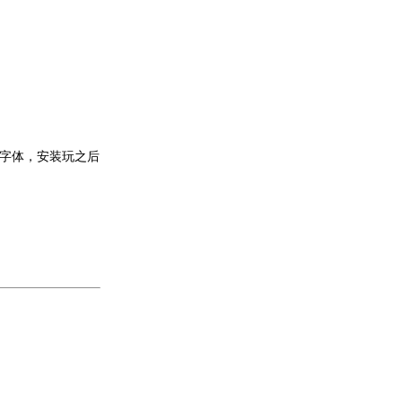
下字体，安装玩之后